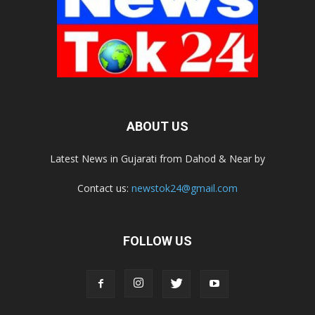
ABOUT US
Latest News in Gujarati from Dahod & Near by
Contact us:
newstok24@gmail.com
FOLLOW US