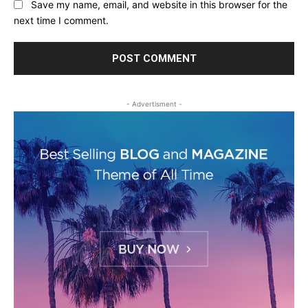
Save my name, email, and website in this browser for the
next time I comment.
- Advertisment -