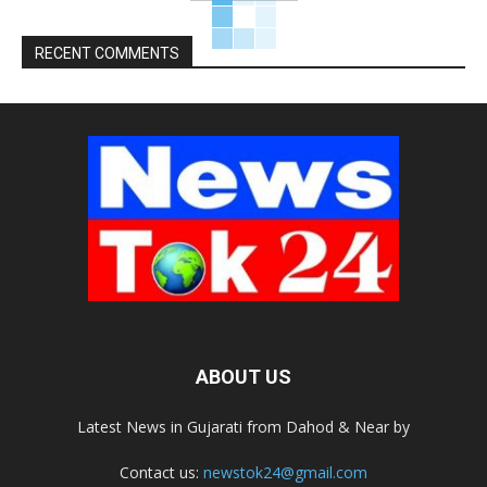
RECENT COMMENTS
ABOUT US
Latest News in Gujarati from Dahod & Near by
Contact us:
newstok24@gmail.com