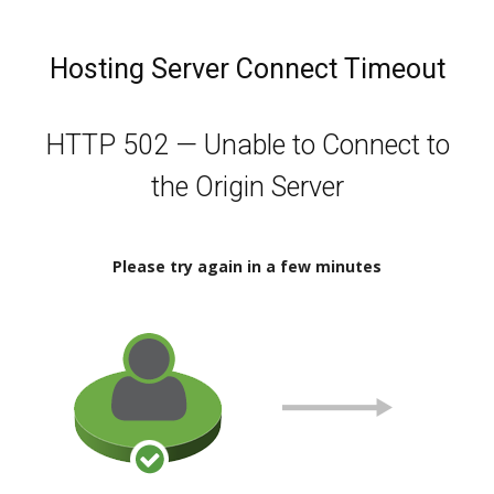
Hosting Server Connect Timeout
HTTP 502 — Unable to Connect to
the Origin Server
Please try again in a few minutes