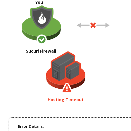
You
Sucuri Firewall
Hosting Timeout
Error Details: