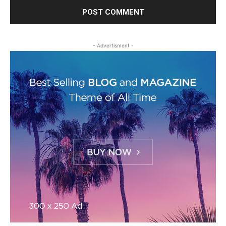
- Advertisment -