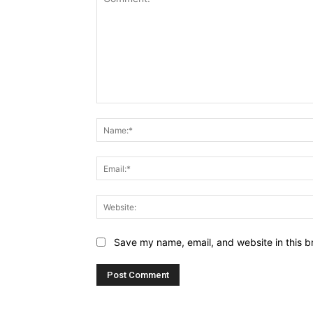
Comment:
Save my name, email, and website in this b