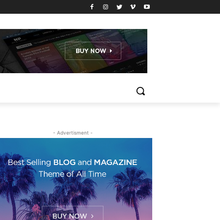
- Advertisment -