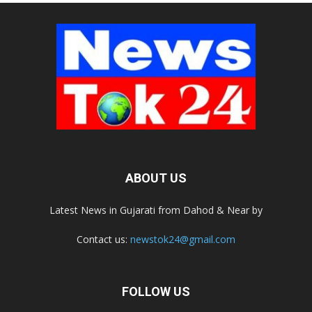
ABOUT US
Latest News in Gujarati from Dahod & Near by
Contact us:
newstok24@gmail.com
FOLLOW US