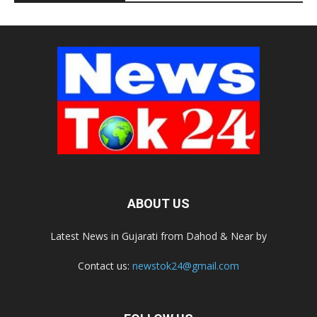
ABOUT US
Latest News in Gujarati from Dahod & Near by
Contact us:
newstok24@gmail.com