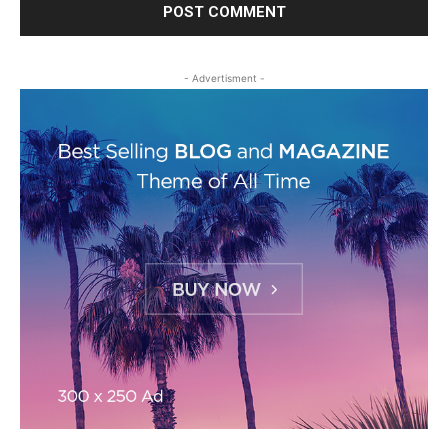
- Advertisment -