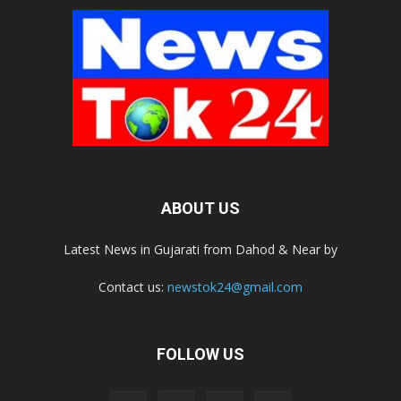
ABOUT US
Latest News in Gujarati from Dahod & Near by
Contact us:
newstok24@gmail.com
FOLLOW US