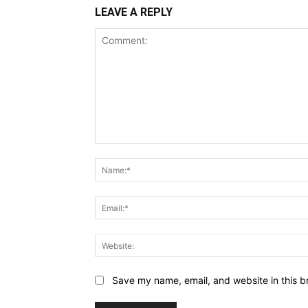
LEAVE A REPLY
Comment:
Save my name, email, and website in this b