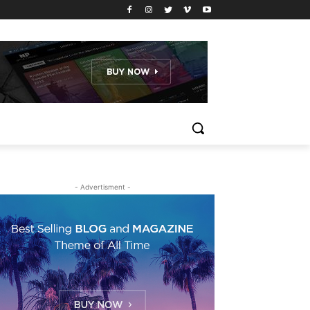
- Advertisment -