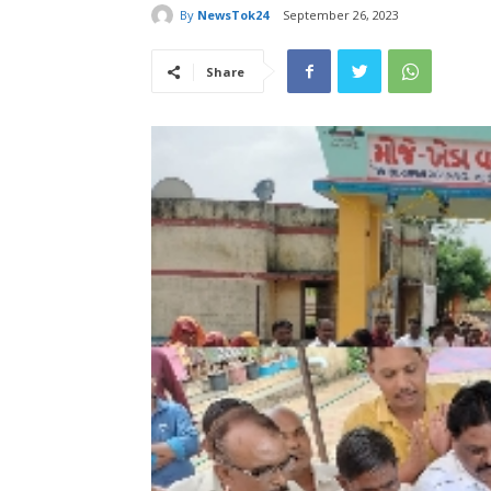
By
NewsTok24
September 26, 2023
Share