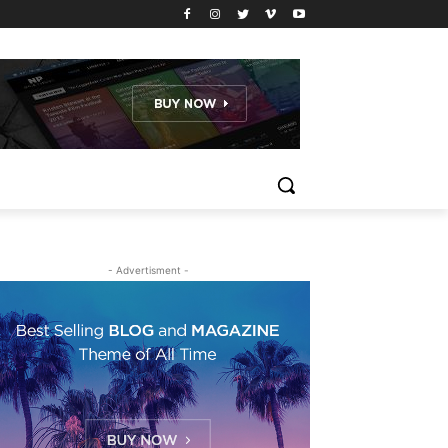
- Advertisment -