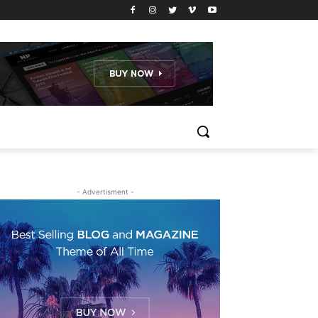
- Advertisment -