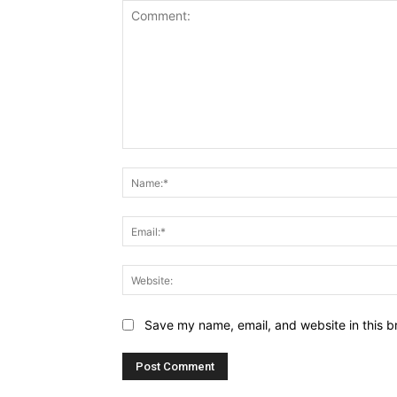
Comment:
Save my name, email, and website in this b