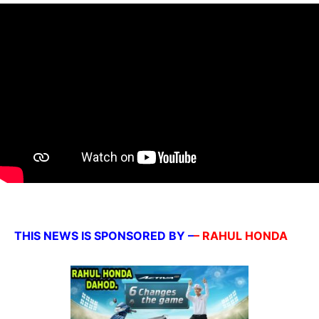
THIS NEWS IS SPONSORED BY –
– RAHUL HONDA