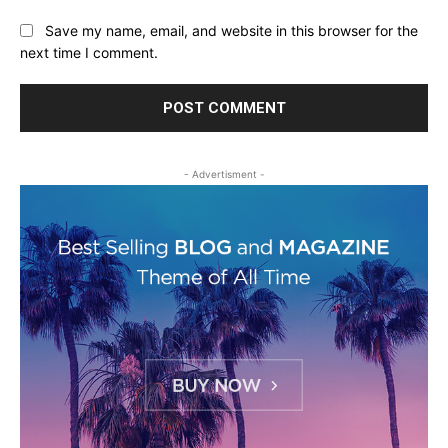
Save my name, email, and website in this browser for the
next time I comment.
- Advertisment -