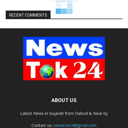
RECENT COMMENTS
ABOUT US
Latest News in Gujarati from Dahod & Near by
Contact us:
newstok24@gmail.com